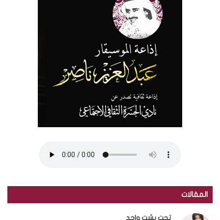
المقالات
تحت بشت واحد