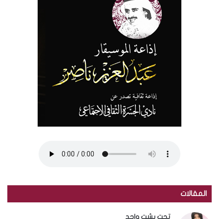
المقالات
تحت بشت واحد