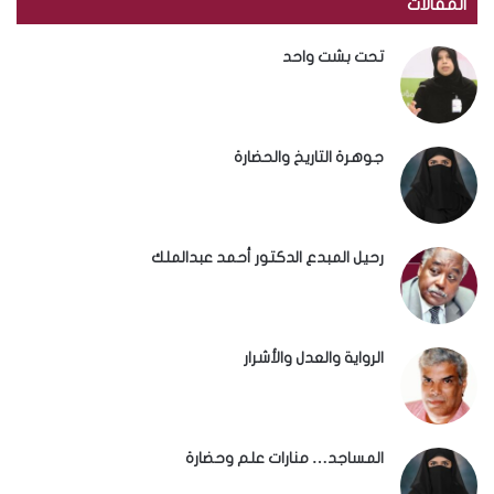
المقالات
تحت بشت واحد
جوهرة التاريخ والحضارة
رحيل المبدع الدكتور أحمد عبدالملك
الرواية والعدل والأشرار
المساجد… منارات علم وحضارة