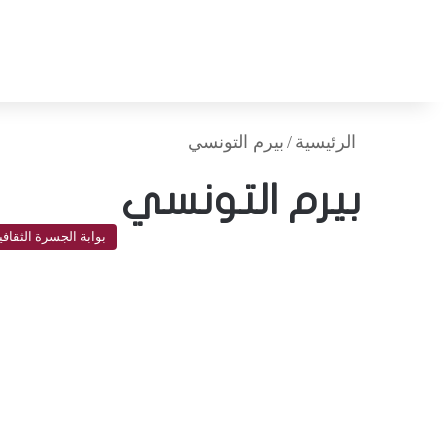
الرئيسية
/
بيرم التونسي
بيرم التونسي
بوابة الجسرة الثقافي