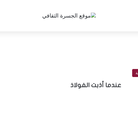
ة
عندما أذبت الفولاذ