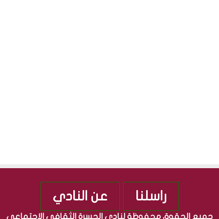
راسلنا
عن النادي
جميع الحقوق محفوظة لنادي الجسرة الثقافي الاجتماعي