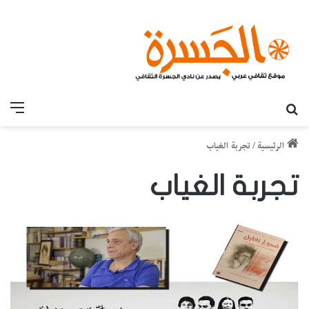
بحث عن
القائ
الرئيسية
/
تجربة الغياب
تجربة الغياب