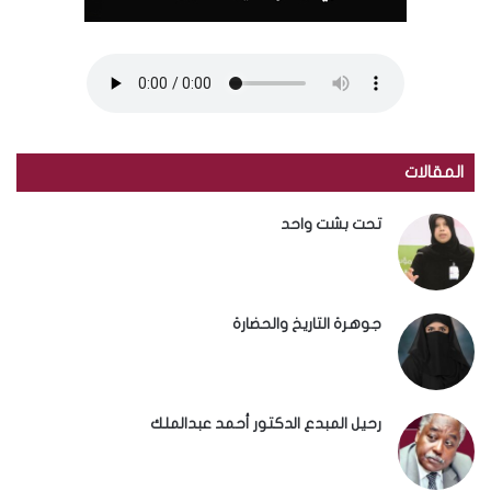
المقالات
تحت بشت واحد
جوهرة التاريخ والحضارة
رحيل المبدع الدكتور أحمد عبدالملك