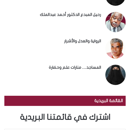
رحيل المبدع الدكتور أحمد عبدالملك
الرواية والعدل والأشرار
المساجد… منارات علم وحضارة
القائمة البريدية
اشترك في قائمتنا البريدية