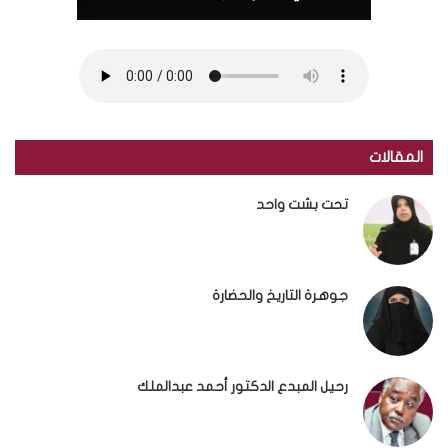
المقالات
تحت بشت واحد
جوهرة التاريخ والحضارة
رحيل المبدع الدكتور أحمد عبدالملك