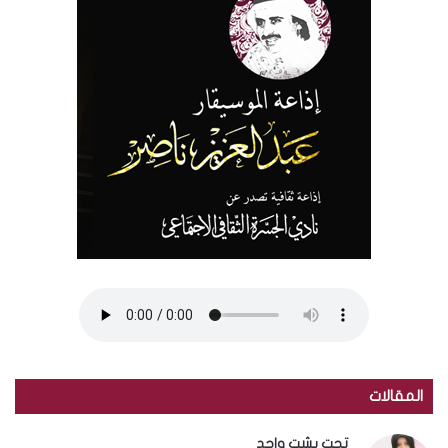
المقالات
تحت بشت واحد