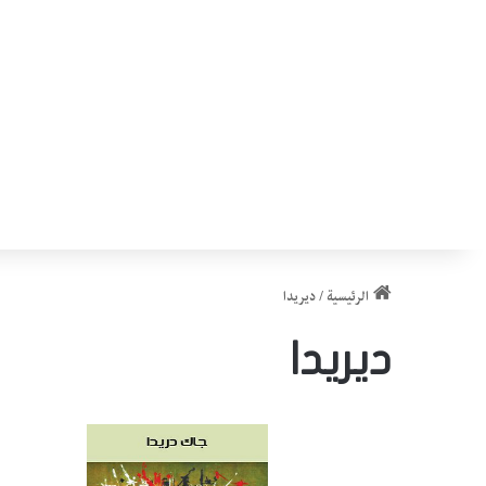
الرئيسية
/
ديريدا
ديريدا