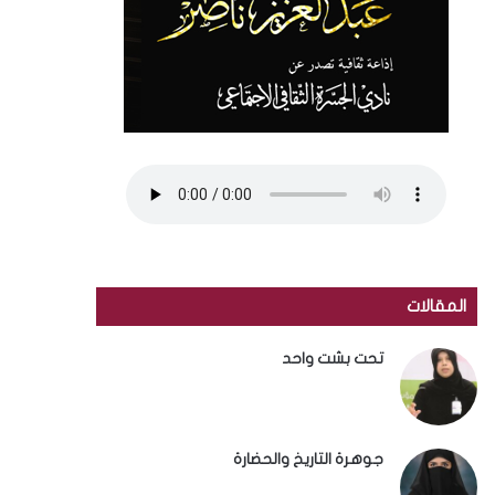
المقالات
تحت بشت واحد
جوهرة التاريخ والحضارة