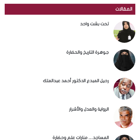
المقالات
تحت بشت واحد
جوهرة التاريخ والحضارة
رحيل المبدع الدكتور أحمد عبدالملك
الرواية والعدل والأشرار
المساجد… منارات علم وحضارة