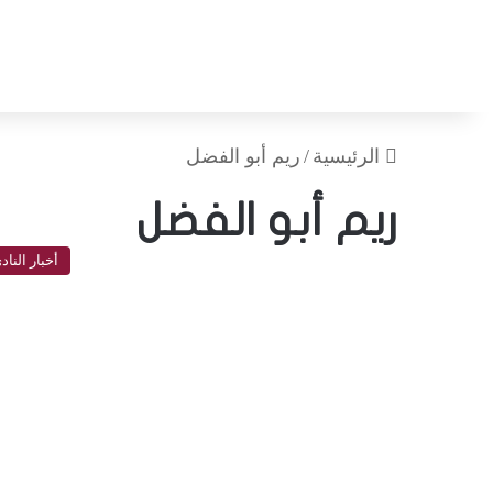
الرئيسية
/
ريم أبو الفضل
ريم أبو الفضل
أخبار الناد