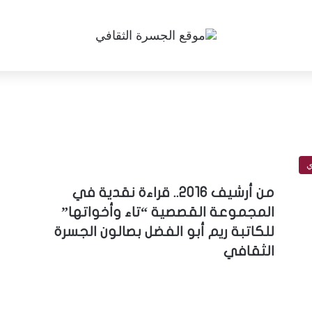
ي
من أرشيف 2016.. قراءة نقدية في
المجموعة القصصية “تاء وأخواتها”
للكاتبة ريم أبو الفضل بصالون الجسرة
الثقافي