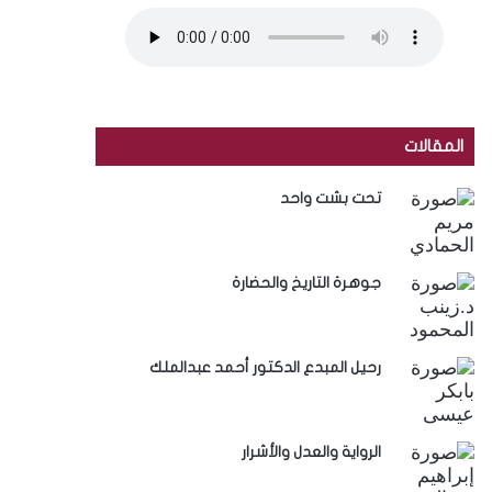
المقالات
تحت بشت واحد
جوهرة التاريخ والحضارة
رحيل المبدع الدكتور أحمد عبدالملك
الرواية والعدل والأشرار