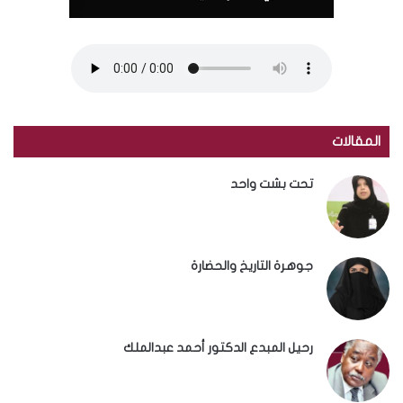
المقالات
تحت بشت واحد
جوهرة التاريخ والحضارة
رحيل المبدع الدكتور أحمد عبدالملك