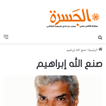
بحث عن
القائ
الرئيسية
/
صنع الله إبراهيم
صنع الله إبراهيم