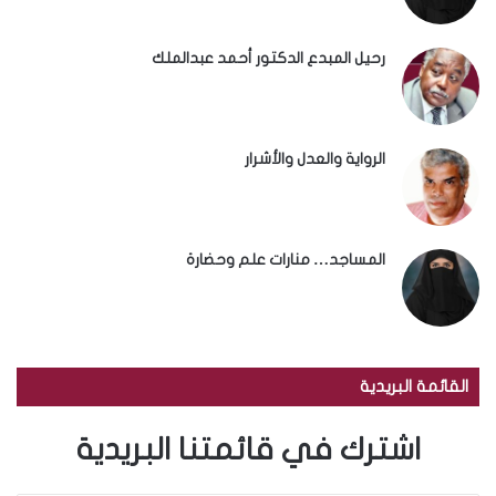
رحيل المبدع الدكتور أحمد عبدالملك
الرواية والعدل والأشرار
المساجد… منارات علم وحضارة
القائمة البريدية
اشترك في قائمتنا البريدية