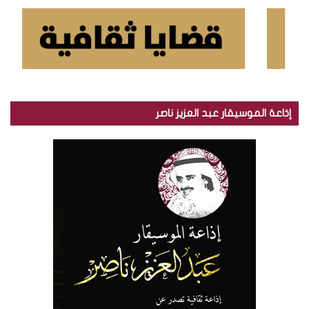
إذاعة الموسيقار عبد العزيز ناصر