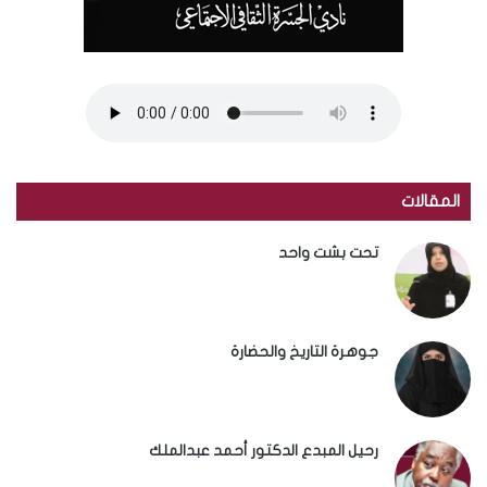
المقالات
تحت بشت واحد
جوهرة التاريخ والحضارة
رحيل المبدع الدكتور أحمد عبدالملك