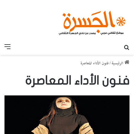
بحث عن
القائ
الرئيسية
/
فنون الأداء المعاصرة
فنون الأداء المعاصرة