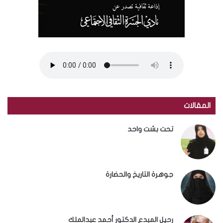
المقالات
تحت بشت واحد
جوهرة التاريخ والحضارة
رحيل المبدع الدكتور أحمد عبدالملك