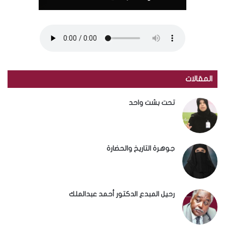
المقالات
تحت بشت واحد
جوهرة التاريخ والحضارة
رحيل المبدع الدكتور أحمد عبدالملك