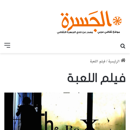
بحث عن
القائ
الرئيسية
/
فيلم اللعبة
فيلم اللعبة