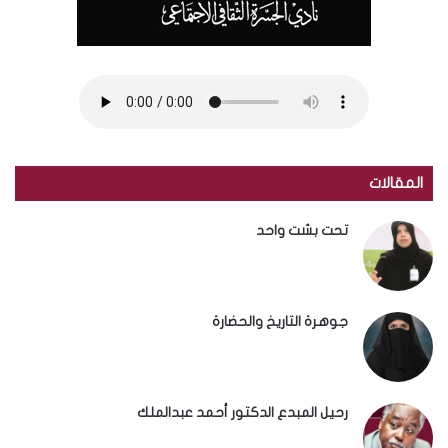
المقالات
تحت بشت واحد
جوهرة التاريخ والحضارة
رحيل المبدع الدكتور أحمد عبدالملك