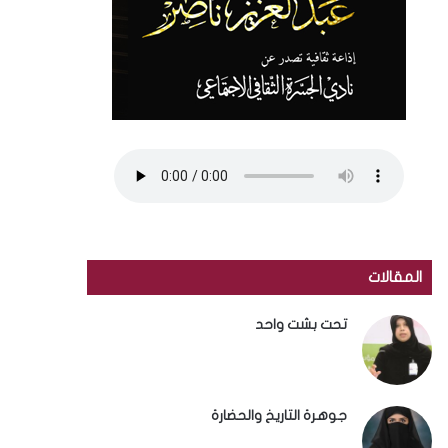
المقالات
تحت بشت واحد
جوهرة التاريخ والحضارة