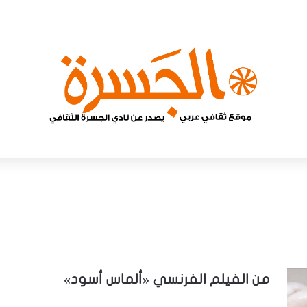
من الفيلم الفرنسي «ألماس أسود»