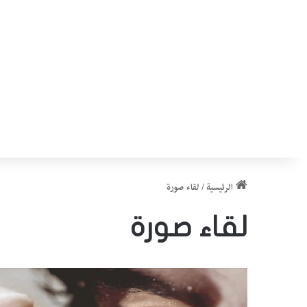
الرئيسية
/
لقاء صورة
لقاء صورة