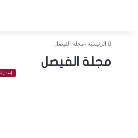
الرئيسية
/
مجلة الفيصل
مجلة الفيصل
إصدارا