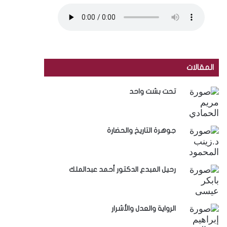
المقالات
تحت بشت واحد
جوهرة التاريخ والحضارة
رحيل المبدع الدكتور أحمد عبدالملك
الرواية والعدل والأشرار