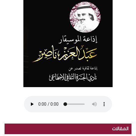
المقالات