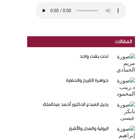
المقالات
تحت بشت واحد
جوهرة التاريخ والحضارة
رحيل المبدع الدكتور أحمد عبدالملك
الرواية والعدل والأشرار