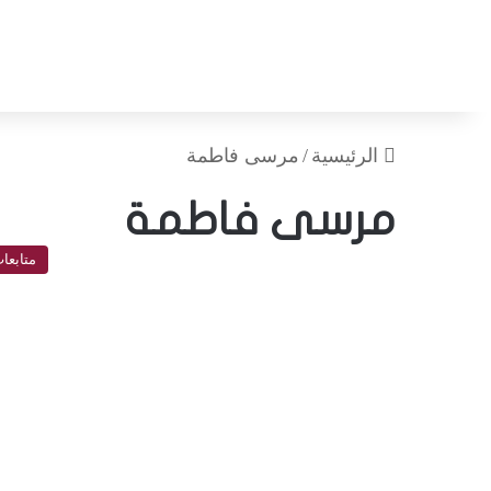
الرئيسية
/
مرسى فاطمة
مرسى فاطمة
متابعا