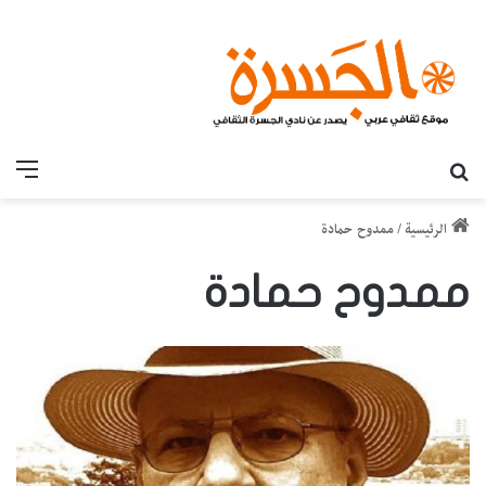
بحث عن
القائ
الرئيسية
/
ممدوح حمادة
ممدوح حمادة