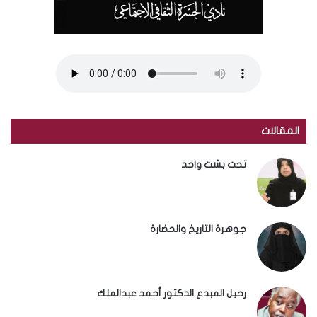
المقالات
تحت بشت واحد
جوهرة التاريخ والحضارة
رحيل المبدع الدكتور أحمد عبدالملك