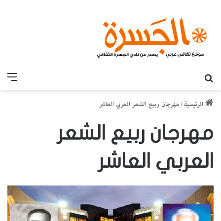
بحث عن
القائ
الرئيسية
/
مهرجان ربيع الشعر العربي العاشر
مهرجان ربيع الشعر
العربي العاشر