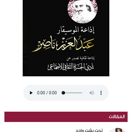
المقالات
تحت بشت واحد