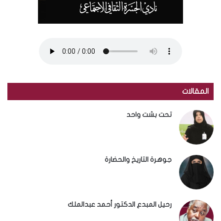
المقالات
تحت بشت واحد
جوهرة التاريخ والحضارة
رحيل المبدع الدكتور أحمد عبدالملك