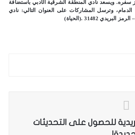
 سفره. ويسعد نادي المنطقة الشرقية الأدبي باستضافة
 الدمام، وترسل المشاركات على العنوان التالي: نادي
ريدية للحصول على التحديثات
جديدة!