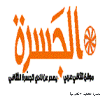
الجسرة الثقافية الالكترونية