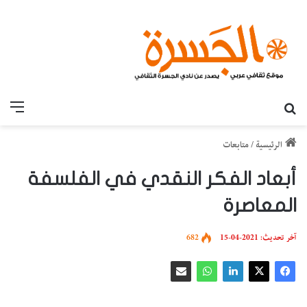
بحث عن
القائ
الرئيسية
/
متابعات
أبعاد الفكر النقدي في الفلسفة
المعاصرة
آخر تحديث: 2021-04-15
682