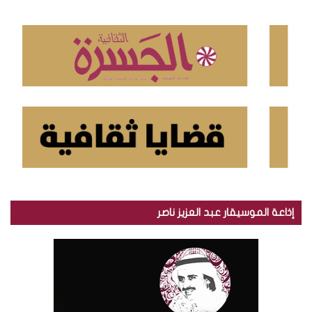
ع
ن
:
إذاعة الموسيقار عبد العزيز ناصر