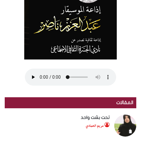
المقالات
تحت بشت واحد
مريم الحمادي