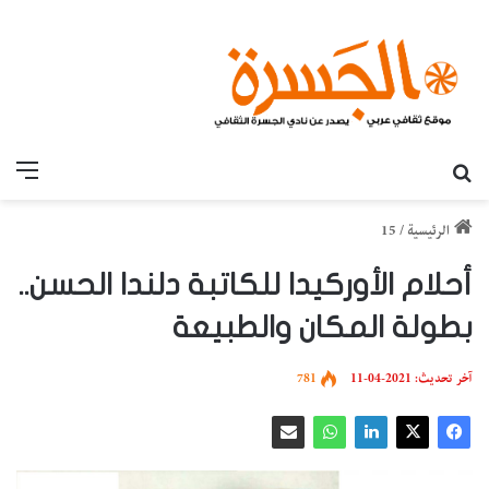
بحث عن
القائ
الرئيسية
/
15
أحلام الأوركيدا للكاتبة دلندا الحسن..
بطولة المكان والطبيعة
آخر تحديث: 2021-04-11
781