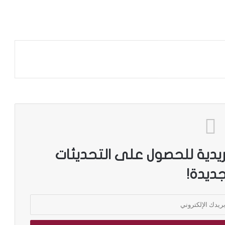
ريدية للحصول على التحديثات
جديدة!