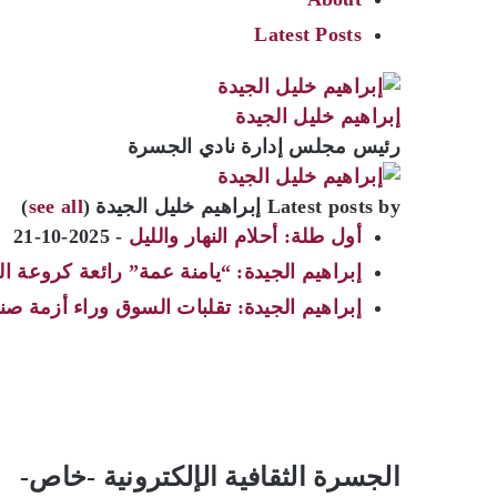
Latest Posts
إبراهيم خليل الجيدة
رئيس مجلس إدارة نادي الجسرة
Latest posts by إبراهيم خليل الجيدة
(
see all
)
أول طلة: أحلام النهار والليل
- 2025-10-21
إبراهيم الجيدة: “يامنة عمة” رائعة كروعة ا
إبراهيم الجيدة: تقلبات السوق وراء أزمة صن
الجسرة الثقافية الإلكترونية -خاص-