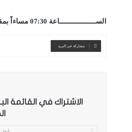
الســـــــــــــــــاعة 07:30 مساءاً بمقر النادي
مشاركة عبر البريد
الاشتراك في القائمة الب
ال
أ