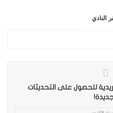
ريدية للحصول على التحديثات
جديدة!