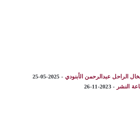
لخال الراحل عبدالرحمن الأبنودي
- 2025-05-25
اعة النشر
- 2023-11-26