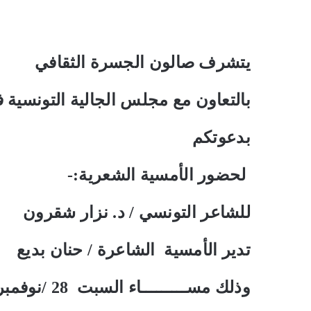
يتشرف صالون الجسرة الثقافي
بالتعاون مع مجلس الجالية التونسية
بدعوتكم
لحضور الأمسية الشعرية:-
للشاعر التونسي / د. نزار شقرون
تدير الأمسية الشاعرة / حنان بديع
وذلك مســـــــــاء
السبت
28
/نوفمبر/ 15