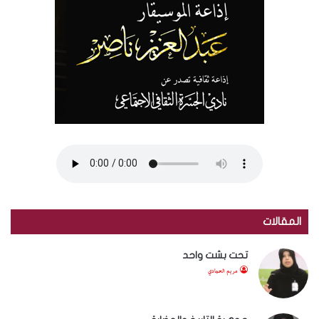
المقالات
تحت بشت واحد
مريم الحمادي