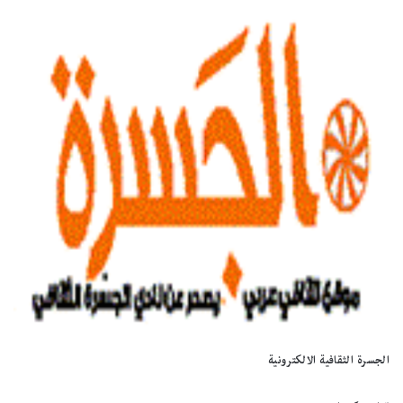
الجسرة الثقافية الالكترونية