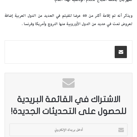
ويذكر أنه تم إقامة أكثر من 40 عرضا للفيلم في العديد من الدول العربية إضافة
لعروض تمت في عديد من الدول الأوروبية منها النروج وأمريكا وفرنسا .
الاشتراك في القائمة البريدية
للحصول على التحديثات الجديدة!
أ
د