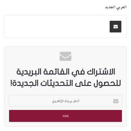
العربي الجديد
الاشتراك في القائمة البريدية
للحصول على التحديثات الجديدة!
أ
د
خ
ل
ب
ر