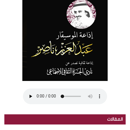
المقالات