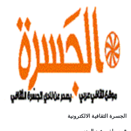
الجسرة الثقافية الالكترونية