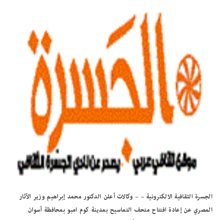
الجسرة الثقافية الالكترونية – – وكالات أعلن الدكتور محمد إبراهيم وزير الآثار
المصري عن إعادة افتتاح متحف التماسيح بمدينة كوم امبو بمحافظة أسوان