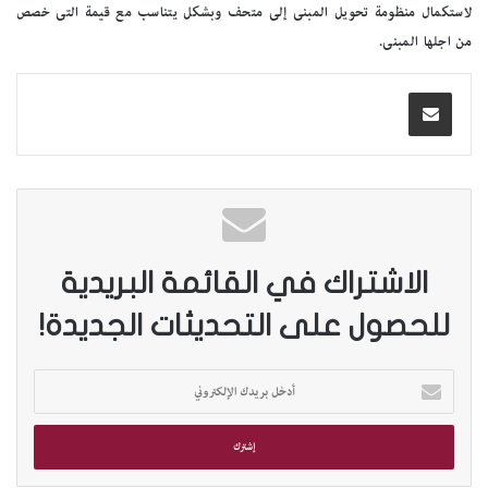
لاستكمال منظومة تحويل المبنى إلى متحف وبشكل يتناسب مع قيمة التى خصص
من اجلها المبنى.
الاشتراك في القائمة البريدية
للحصول على التحديثات الجديدة!
أ
د
خ
ل
ب