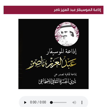
إذاعة الموسيقار عبد العزيز ناصر