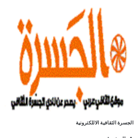
الجسرة الثقافية الاللكترونية