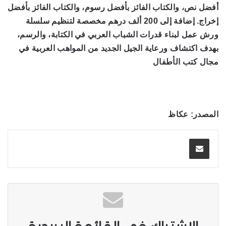
أفضل نص، والكتاب الفائز بأفضل رسوم، والكتاب الفائز بأفضل
إخراج. إضافة إلى 200 ألف درهم مخصصة لتنظيم سلسلة
ورش عمل لبناء قدرات الشباب العربي في الكتابة، والرسم،
بهدف اكتشاف ورعاية الجيل الجديد من المواهب العربية في
مجال كتب الأطفال
المصدر: عكاظ