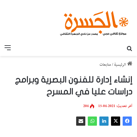
بحث عن
القائ
الرئيسية
/
متابعات
إنشاء إدارة للفنون البصرية وبرامج
دراسات عليا في المسرح
آخر تحديث: 2021-04-15
204