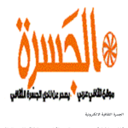
الجسرة الثقافية الالكترونية