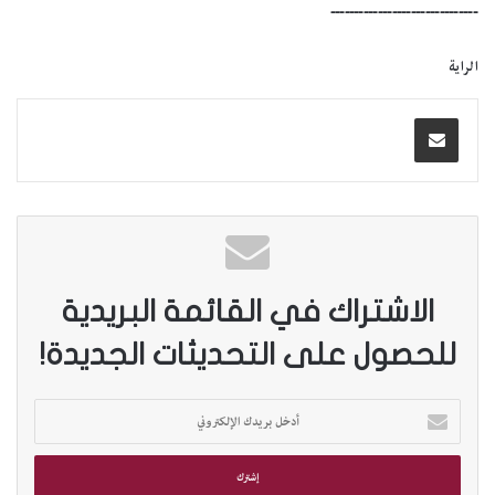
ـــــــــــــــــــــــــــــــ
الراية
الاشتراك في القائمة البريدية
للحصول على التحديثات الجديدة!
أ
د
خ
ل