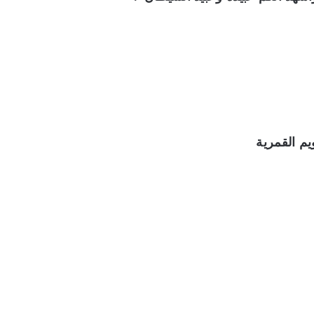
ويم القمرية