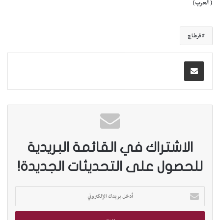
(العرب)
قرطاج
الاشتراك في القائمة البريدية
للحصول على التحديثات الجديدة!
أ
د
خ