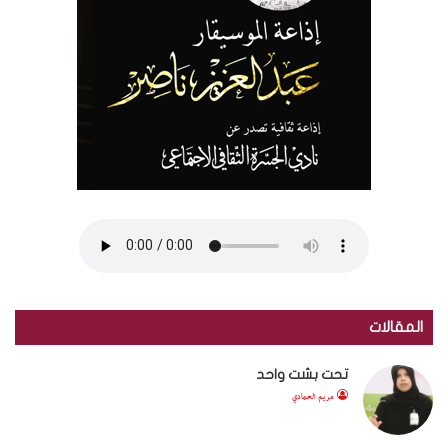
المقالات
تحت بشت واحد
مريم الحمادي