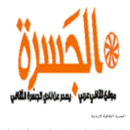
الجسرة الثقافية الاردنية