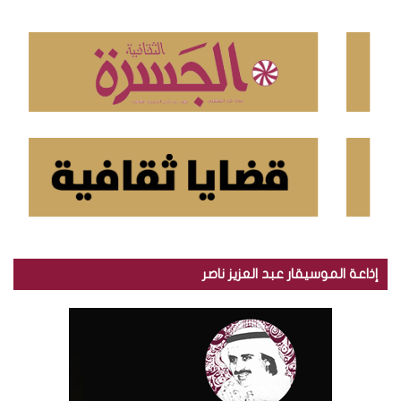
ع
ن
:
إذاعة الموسيقار عبد العزيز ناصر