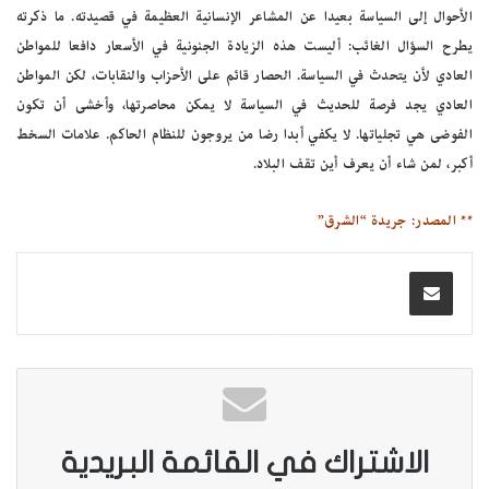
الأحوال إلى السياسة بعيدا عن المشاعر الإنسانية العظيمة في قصيدته. ما ذكرته
يطرح السؤال الغائب: أليست هذه الزيادة الجنونية في الأسعار دافعا للمواطن
العادي لأن يتحدث في السياسة. الحصار قائم على الأحزاب والنقابات، لكن المواطن
العادي يجد فرصة للحديث في السياسة لا يمكن محاصرتها، وأخشى أن تكون
الفوضى هي تجلياتها. لا يكفي أبدا رضا من يروجون للنظام الحاكم. علامات السخط
أكبر، لمن شاء أن يعرف أين تقف البلاد.
** المصدر: جريدة “الشرق”
الاشتراك في القائمة البريدية