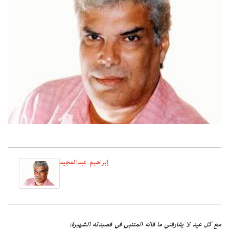
إبراهيم عبدالمجيد
مع كل عيد لا يفارقني ما قاله المتنبي في قصيدته الشهيرة: