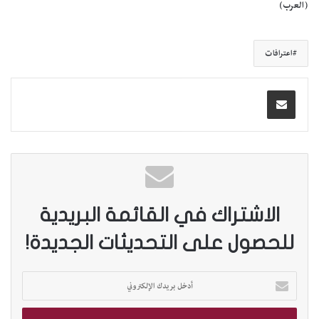
(العرب)
اعترافات
الاشتراك في القائمة البريدية
للحصول على التحديثات الجديدة!
أ
د
خ