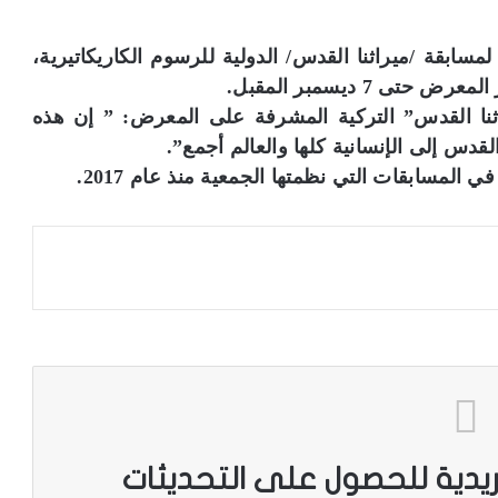
ابقة /ميراثنا القدس/ الدولية للرسوم الكاريكاتيرية،
 7 ديسمبر المقبل.
نا القدس” التركية المشرفة على المعرض: ” إن هذه
دس إلى الإنسانية كلها والعالم أجمع”.
ريدية للحصول على التحديثات