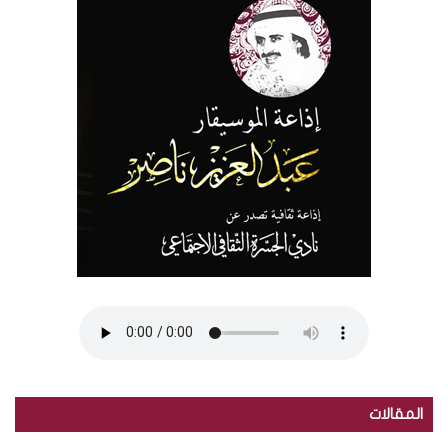
المقالات