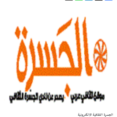
الجسرة الثقافية الالكترونية