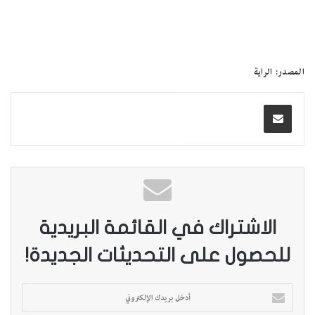
المصدر: الراية
الاشتراك في القائمة البريدية
للحصول على التحديثات الجديدة!
أ
د