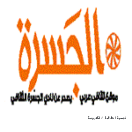
الجسرة الثقافية الالكترونية