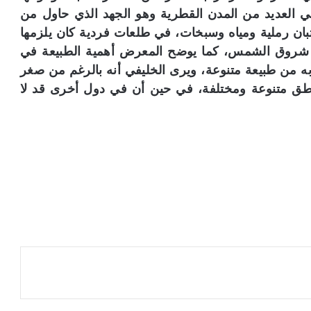
في العديد من المدن القطرية وهو الجهد الذي حاول من
بان رملية ومياه وسبخات، في طلعات فردية كان يلزمها
 شروق الشمس، كما يوضح المعرض أهمية الطبيعة في
به من طبيعة متنوعة، ويرى الخليفي أنه بالرغم من صغر
اطق متنوعة ومختلفة، في حين أن في دول أخرى قد لا