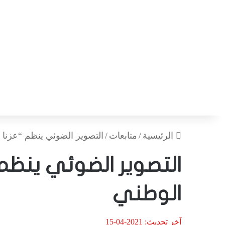
الرئيسية
/
متابعات
/
التصوير الضوئي ينظم “عزنا 
التصوير الضوئي ينظم 
الوطني
آخر تحديث: 2021-04-15