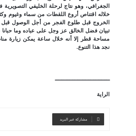
الجغرافي، وهو نتاج لرحلة الخليفي التصويرية 
خلاله اقتناص أروع اللقطات من سماء وغيوم وكث
الخروج قبل طلوع الفجر من أجل الوصول قبل
تبيان فضل الخالق عز وجل على عباده وما حبانا 
مساحة قطر إلا أنه خلال ساعة يمكن زيارة من
نجد هذا التنوع.
ــــــــــــــــــــــــــــــــــ
الراية
مشاركة عبر البريد