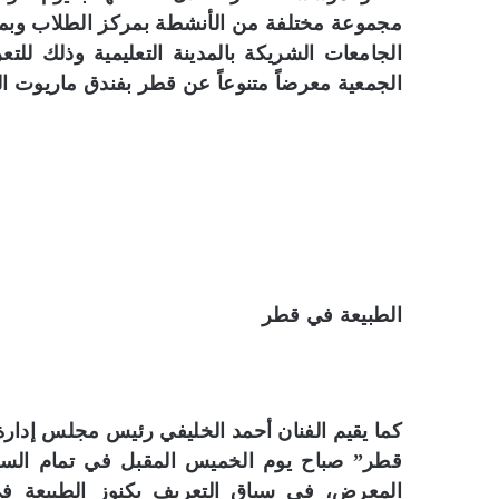
مجموعة مختلفة من الأنشطة بمركز الطلاب وبم
الجامعات الشريكة بالمدينة التعليمية وذلك للت
الجمعية معرضاً متنوعاً عن قطر بفندق ماريوت ال
الطبيعة في قطر
كما يقيم الفنان أحمد الخليفي رئيس مجلس إدار
قطر” صباح يوم الخميس المقبل في تمام الساعة
المعرض، في سياق التعريف بكنوز الطبيعة ف