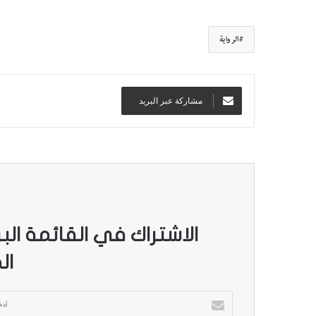
الرواية
مشاركة عبر البريد
الاشتراك في القائمة الب
ال
أ
د