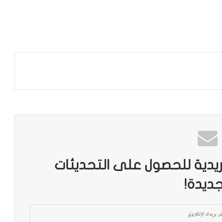
ريدية للحصول على التحديثات
جديدة!