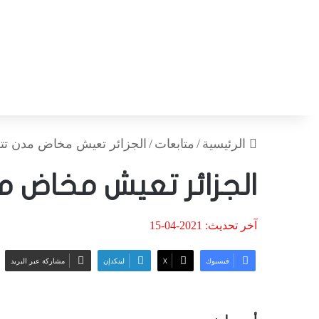
الرئيسية
/
متابعات
/
الجزائر تعيش مخاض مدن تتمد
الجزائر تعيش مخاض م
آخر تحديث: 2021-04-15
فيسبوك
‫X
لينكدإن
مشاركة عبر البريد