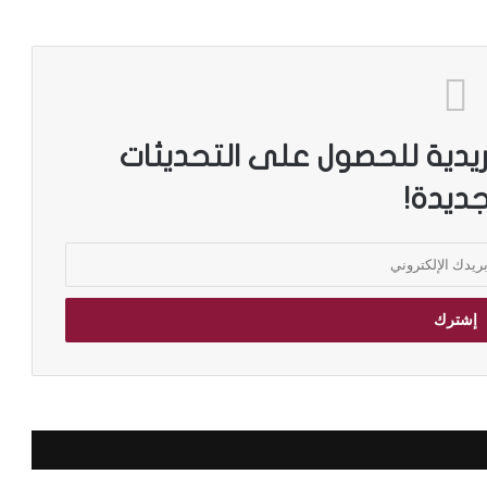
ريدية للحصول على التحديثات
جديدة!