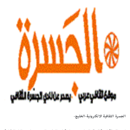
الجسرة الثقافية الالكترونية-الخليج-