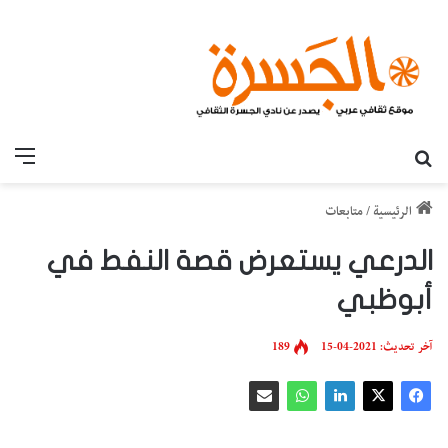
بحث عن
القائ
الرئيسية
/
متابعات
الدرعي يستعرض قصة النفط في
أبوظبي
آخر تحديث: 2021-04-15
189