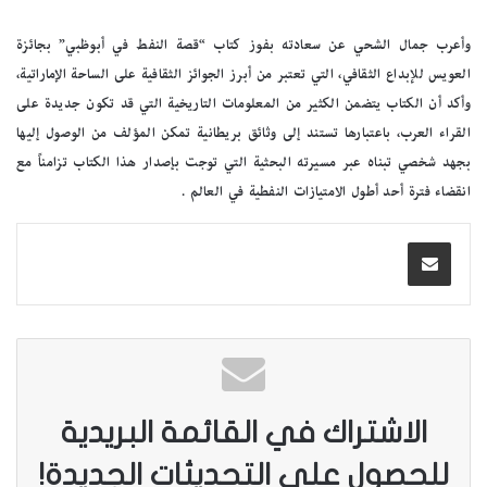
وأعرب جمال الشحي عن سعادته بفوز كتاب “قصة النفط في أبوظبي” بجائزة
العويس للإبداع الثقافي، التي تعتبر من أبرز الجوائز الثقافية على الساحة الإماراتية،
وأكد أن الكتاب يتضمن الكثير من المعلومات التاريخية التي قد تكون جديدة على
القراء العرب، باعتبارها تستند إلى وثائق بريطانية تمكن المؤلف من الوصول إليها
بجهد شخصي تبناه عبر مسيرته البحثية التي توجت بإصدار هذا الكتاب تزامناً مع
انقضاء فترة أحد أطول الامتيازات النفطية في العالم .
الاشتراك في القائمة البريدية
للحصول على التحديثات الجديدة!